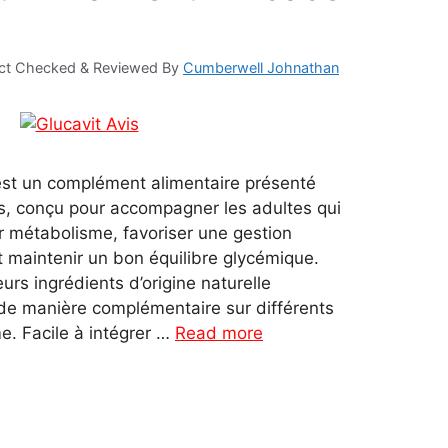
ct Checked & Reviewed By
Cumberwell Johnathan
 est un complément alimentaire présenté
s, conçu pour accompagner les adultes qui
ur métabolisme, favoriser une gestion
t maintenir un bon équilibre glycémique.
urs ingrédients d’origine naturelle
 de manière complémentaire sur différents
. Facile à intégrer …
Read more